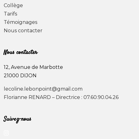
Collège
Tarifs
Témoignages
Nous contacter
Nous contacter
12, Avenue de Marbotte
21000 DIJON
lecoline.lebonpoint@gmail.com
Florianne RENARD – Directrice : 07.60.90.04.26
Suivez-nous