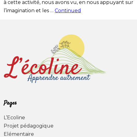
à cette activité, nous avons vu, en nous appuyant sur
l’imagination et les …
Continued
Pages
L’Ecoline
Projet pédagogique
Elémentaire