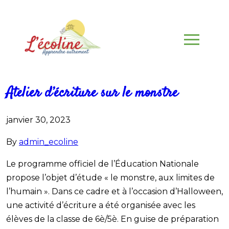
Atelier d’écriture sur le monstre
janvier 30, 2023
By
admin_ecoline
Le programme officiel de l’Éducation Nationale
propose l’objet d’étude « le monstre, aux limites de
l’humain ». Dans ce cadre et à l’occasion d’Halloween,
une activité d’écriture a été organisée avec les
élèves de la classe de 6è/5è. En guise de préparation