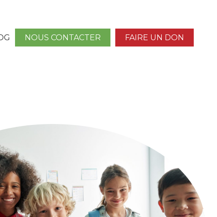
OG
NOUS CONTACTER
FAIRE UN DON