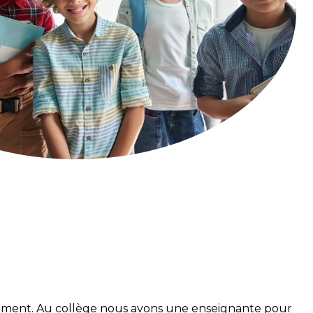
gnement. Au collège nous avons une enseignante pour