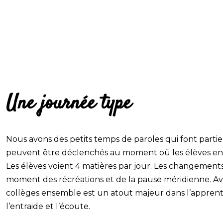
Une journée type
Nous avons des petits temps de paroles qui font partie 
peuvent être déclenchés au moment où les élèves en 
Les élèves voient 4 matières par jour. Les changements
moment des récréations et de la pause méridienne. Avoi
collèges ensemble est un atout majeur dans l’apprenti
l’entraide et l’écoute.