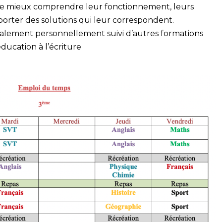
e mieux comprendre leur fonctionnement, leurs
apporter des solutions qui leur correspondent.
galement personnellement suivi d’autres formations
éducation à l’écriture