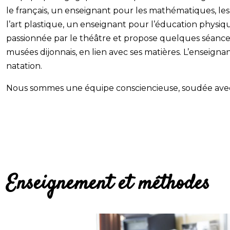
le français, un enseignant pour les mathématiques, les 
l’art plastique, un enseignant pour l’éducation physiq
passionnée par le théâtre et propose quelques séances
musées dijonnais, en lien avec ses matières. L’enseigna
natation.
Nous sommes une équipe consciencieuse, soudée avec 
Enseignement et méthodes