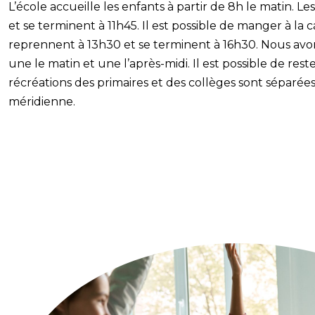
L’école accueille les enfants à partir de 8h le matin.
et se terminent à 11h45. Il est possible de manger à la ca
reprennent à 13h30 et se terminent à 16h30. Nous avon
une le matin et une l’après-midi. Il est possible de reste
récréations des primaires et des collèges sont séparées
méridienne.