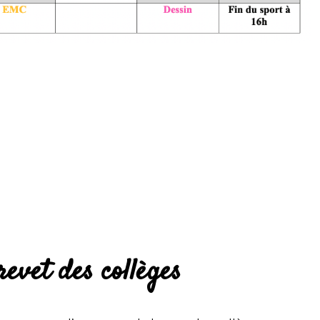
evet des collèges